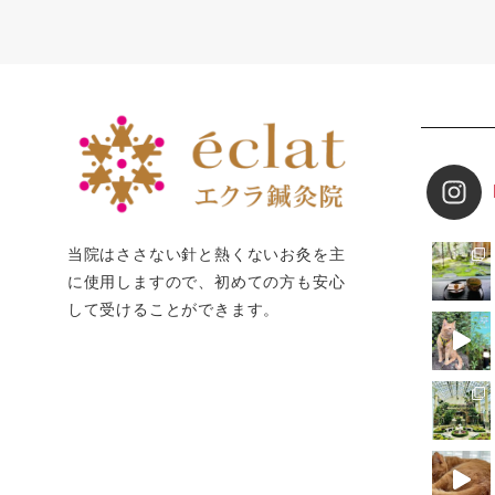
当院はささない針と熱くないお灸を主
に使用しますので、初めての方も安心
して受けることができます。