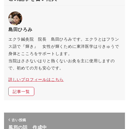
島田ひろみ
エクラ鍼灸院 院長 島田ひろみです。エクラとはフラン
ス語で『輝き』 女性が輝くために東洋医学はりきゅうで
身体とこころをサポートします。
当院はささないはりと熱くないお灸を主に使用しますの
で、初めての方も安心です。
詳しいプロフィールはこちら
記事一覧
古い投稿
風邪の話 作成中