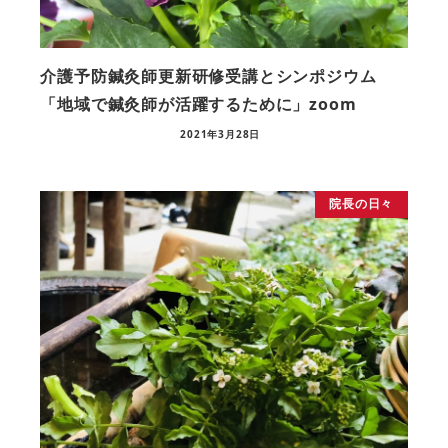
介護予防鍼灸師更新研修受講とシンポジウム
「地域で鍼灸師が活躍するために」zoom
2021年3月28日
院長の日々