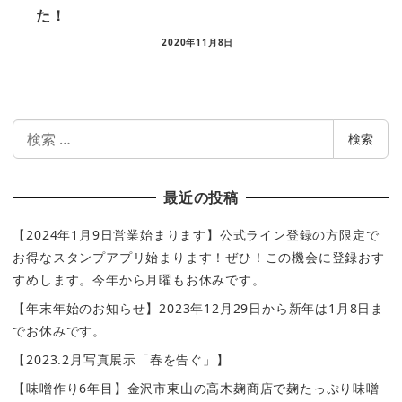
た！
2020年11月8日
検
検索
索
最近の投稿
【2024年1月9日営業始まります】公式ライン登録の方限定で
お得なスタンプアプリ始まります！ぜひ！この機会に登録おす
すめします。今年から月曜もお休みです。
【年末年始のお知らせ】2023年12月29日から新年は1月8日ま
でお休みです。
【2023.2月写真展示「春を告ぐ」】
【味噌作り6年目】金沢市東山の高木麹商店で麹たっぷり味噌