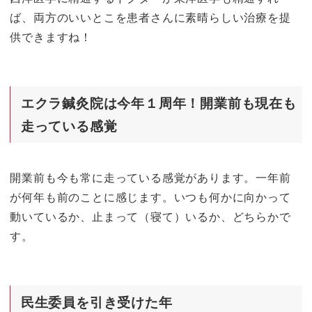
ば、両方のいいとこを患者さんに素晴らしい治療を提
供できますね！
エクラ鍼灸院は今年１周年！開業前も現在も
走っている感覚
開業前も今も常に走っている感覚があります。一年前
が何年も前のことに感じます。いつも何かに向かって
動いているか、止まって（寝て）いるか、どちらかで
す。
民生委員を引き受けた年