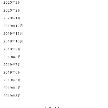
2020年3月
2020年2月
2020年1月
2019年12月
2019年11月
2019年10月
2019年9月
2019年8月
2019年7月
2019年6月
2019年5月
2019年4月
2019年3月