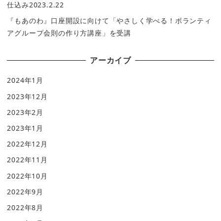
仕込み2023.2.22
『もあのわ』口座開設に向けて「やさしく学べる！ボランティ
アグループ会則の作り方講座」を受講
アーカイブ
2024年1月
2023年12月
2023年2月
2023年1月
2022年12月
2022年11月
2022年10月
2022年9月
2022年8月