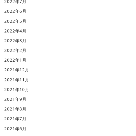
2022年7月
2022年6月
2022年5月
2022年4月
2022年3月
2022年2月
2022年1月
2021年12月
2021年11月
2021年10月
2021年9月
2021年8月
2021年7月
2021年6月