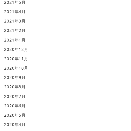
2021年5月
2021年4月
2021年3月
2021年2月
2021年1月
2020年12月
2020年11月
2020年10月
2020年9月
2020年8月
2020年7月
2020年6月
2020年5月
2020年4月