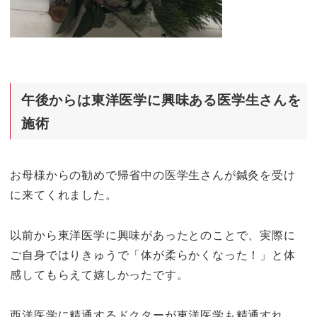
午後からは東洋医学に興味ある医学生さんを
施術
お母様からの勧めで帰省中の医学生さんが鍼灸を受け
に来てくれました。
以前から東洋医学に興味があったとのことで、実際に
ご自身ではりきゅうで「体が柔らかくなった！」と体
感してもらえて嬉しかったです。
西洋医学に精通するドクターが東洋医学も精通すれ