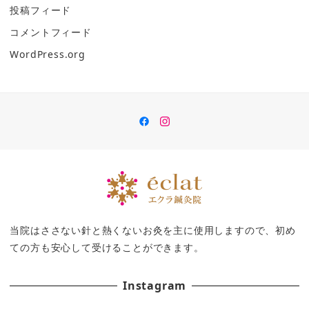
投稿フィード
コメントフィード
WordPress.org
Facebook
insutaguramu
当院はささない針と熱くないお灸を主に使用しますので、初め
ての方も安心して受けることができます。
Instagram