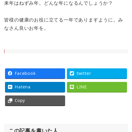
来年はねずみ年。どんな年になるんでしょうか？
皆様の健康のお役に立てる一年でありますように。み
なさん良いお年を。
Facebook
twitter
Hatena
LINE
Copy
この記事を書いた人