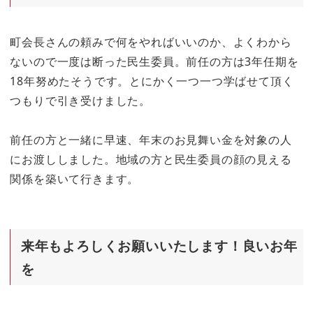
町会長さんの頼みで何をやればいいのか、よくわから
ないので一度は断った民生委員。前任の方は3年任期を
18年努めたそうです。とにかく一つ一つ学ばせて頂く
つもりで引き受けました。
前任の方と一緒に早速、年末のお見舞い金を対象の人
にお渡ししました。地域の方と民生委員の顔の見える
関係を築いて行きます。
来年もよろしくお願いいたします！良いお年
を