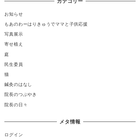
カテゴリー
お知らせ
もあのわーはりきゅうでママと子供応援
写真展示
寄せ植え
庭
民生委員
猫
鍼灸のはなし
院長のつぶやき
院長の日々
メタ情報
ログイン