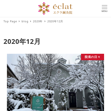
MENU
Top Page
blog
2020年
2020年12月
2020年12月
院長の日々