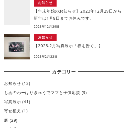
お知らせ
【年末年始のお知らせ】2023年12月29日から
新年は1月8日までお休みです。
2023年12月29日
お知らせ
【2023.2月写真展示「春を告ぐ」】
2023年2月22日
カテゴリー
お知らせ
(13)
もあのわーはりきゅうでママと子供応援
(3)
写真展示
(41)
寄せ植え
(1)
庭
(29)