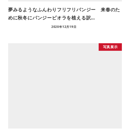
夢みるようなふんわりフリフリパンジー 来春のた
めに秋冬にパンジービオラを植える訳…
2020年12月19日
写真展示