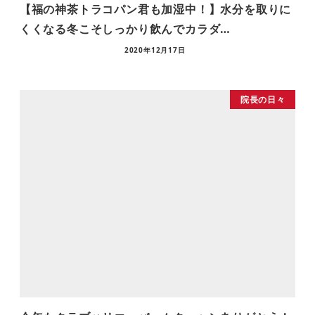
【福の神茶トラコパン君も加湿中！】水分を取りに
くくなる冬こそしっかり飲んでカラダ…
2020年12月17日
院長の日々