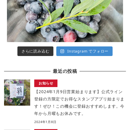
さらに読み込む
Instagram でフォロー
最近の投稿
お知らせ
【2024年1月9日営業始まります】公式ライン
登録の方限定でお得なスタンプアプリ始まりま
す！ぜひ！この機会に登録おすすめします。今
年から月曜もお休みです。
2024年1月8日