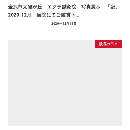
金沢市太陽が丘 エクラ鍼灸院 写真展示 「寂」
2020.12月 当院にてご鑑賞下…
2020年12月18日
院長の日々