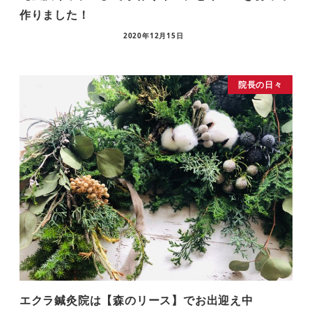
作りました！
2020年12月15日
院長の日々
エクラ鍼灸院は【森のリース】でお出迎え中