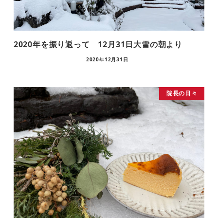
2020年を振り返って 12月31日大雪の朝より
2020年12月31日
院長の日々