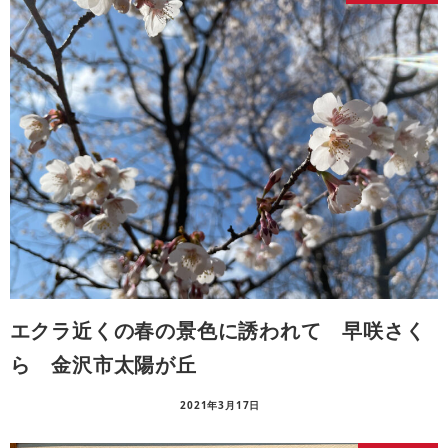
エクラ近くの春の景色に誘われて 早咲さく
ら 金沢市太陽が丘
2021年3月17日