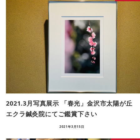
2021.3月写真展示 「春光」金沢市太陽が丘
エクラ鍼灸院にてご鑑賞下さい
2021年3月15日