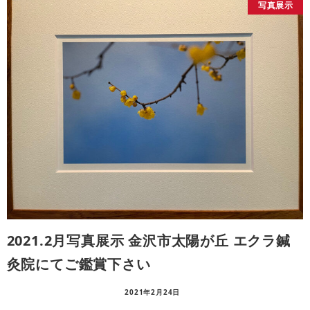
写真展示
2021.2月写真展示 金沢市太陽が丘 エクラ鍼
灸院にてご鑑賞下さい
2021年2月24日