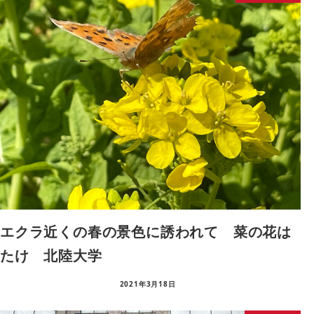
エクラ近くの春の景色に誘われて 菜の花は
たけ 北陸大学
2021年3月18日