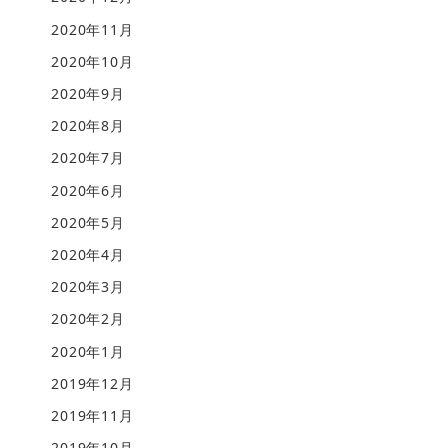
2020年11月
2020年10月
2020年9月
2020年8月
2020年7月
2020年6月
2020年5月
2020年4月
2020年3月
2020年2月
2020年1月
2019年12月
2019年11月
2019年10月