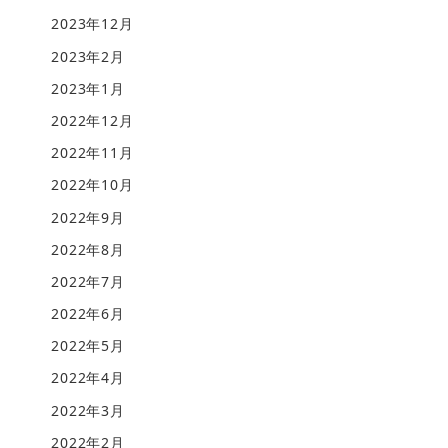
2023年12月
2023年2月
2023年1月
2022年12月
2022年11月
2022年10月
2022年9月
2022年8月
2022年7月
2022年6月
2022年5月
2022年4月
2022年3月
2022年2月