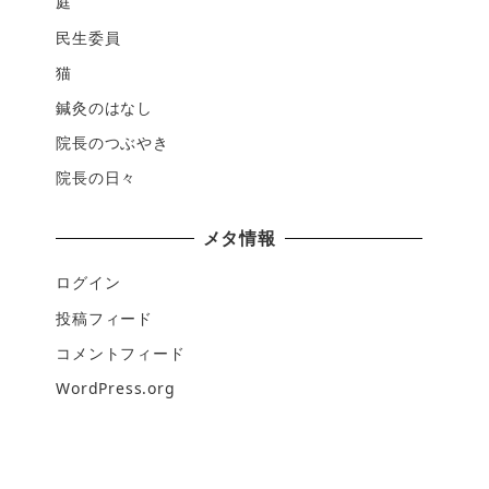
庭
民生委員
猫
鍼灸のはなし
院長のつぶやき
院長の日々
メタ情報
ログイン
投稿フィード
コメントフィード
WordPress.org