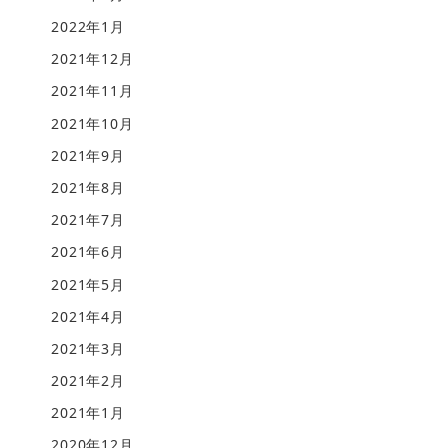
2022年1月
2021年12月
2021年11月
2021年10月
2021年9月
2021年8月
2021年7月
2021年6月
2021年5月
2021年4月
2021年3月
2021年2月
2021年1月
2020年12月