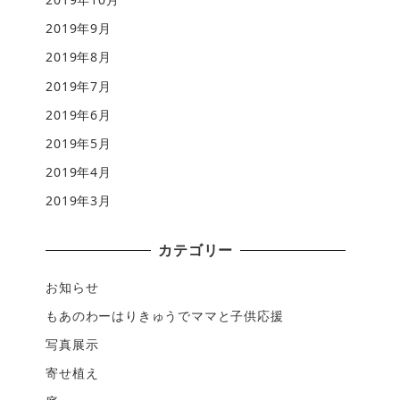
2019年9月
2019年8月
2019年7月
2019年6月
2019年5月
2019年4月
2019年3月
カテゴリー
お知らせ
もあのわーはりきゅうでママと子供応援
写真展示
寄せ植え