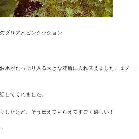
のダリアとピンクッション
お水がたっぷり入る大きな花瓶に入れ替えました。１メー
話してくれました。
りしたけど、そう伝えてもらえてすごく嬉しい！
！