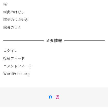
猫
鍼灸のはなし
院長のつぶやき
院長の日々
メタ情報
ログイン
投稿フィード
コメントフィード
WordPress.org
Facebook
insutaguramu