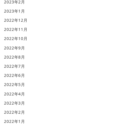
2023年2月
2023年1月
2022年12月
2022年11月
2022年10月
2022年9月
2022年8月
2022年7月
2022年6月
2022年5月
2022年4月
2022年3月
2022年2月
2022年1月