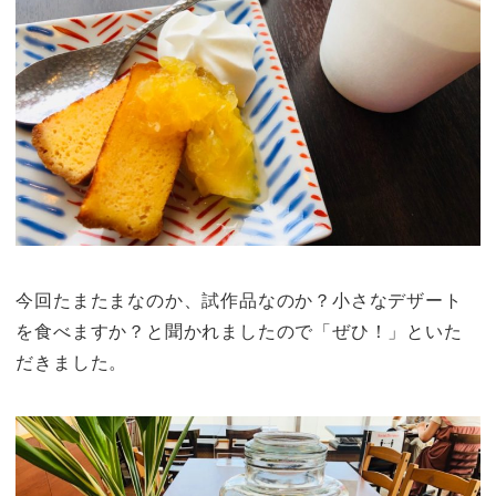
今回たまたまなのか、試作品なのか？小さなデザート
を食べますか？と聞かれましたので「ぜひ！」といた
だきました。