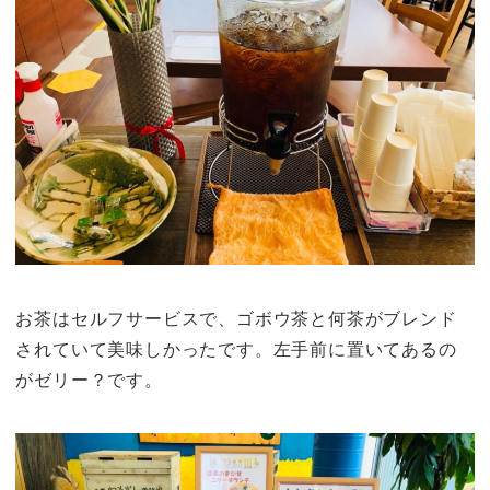
お茶はセルフサービスで、ゴボウ茶と何茶がブレンド
されていて美味しかったです。左手前に置いてあるの
がゼリー？です。