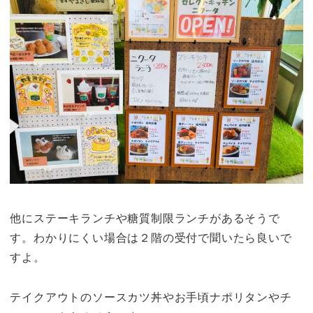
他にステーキランチや糖質制限ランチがあるそうで
す。わかりにくい場合は２階の受付で聞いたら良いで
すよ。
テイクアウトのソースカツ丼やお手頃ナポリタンやチ