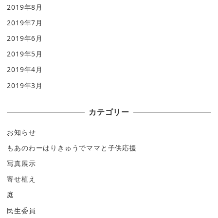
2019年8月
2019年7月
2019年6月
2019年5月
2019年4月
2019年3月
カテゴリー
お知らせ
もあのわーはりきゅうでママと子供応援
写真展示
寄せ植え
庭
民生委員