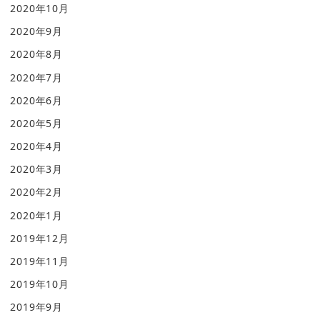
2020年10月
2020年9月
2020年8月
2020年7月
2020年6月
2020年5月
2020年4月
2020年3月
2020年2月
2020年1月
2019年12月
2019年11月
2019年10月
2019年9月