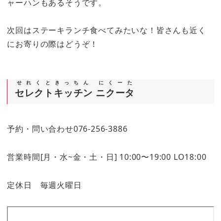
ャーハンもあるそうです。
次回はステーキランチ食べてみたいな！皆さんも近く
にお寄りの際はどうぞ！
せれくときっちん にくーた
セレクトキッチン ニクータ
予約・問い合わせ076-256-3886
営業時間[月・水~金・土・日] 10:00〜19:00 LO18:00
定休日 毎週火曜日