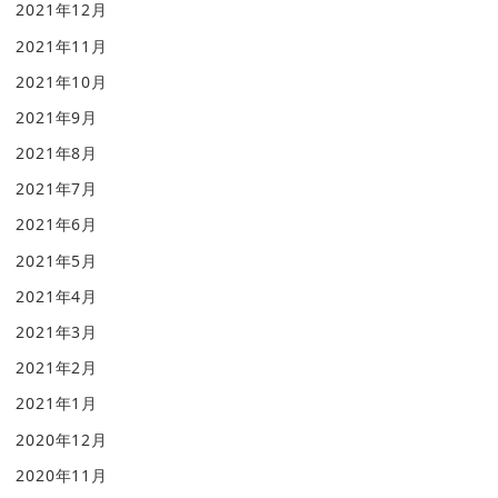
2021年12月
2021年11月
2021年10月
2021年9月
2021年8月
2021年7月
2021年6月
2021年5月
2021年4月
2021年3月
2021年2月
2021年1月
2020年12月
2020年11月