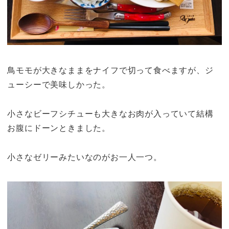
鳥モモが大きなままをナイフで切って食べますが、ジ
ューシーで美味しかった。
小さなビーフシチューも大きなお肉が入っていて結構
お腹にドーンときました。
小さなゼリーみたいなのがお一人一つ。