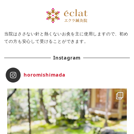
当院はささない針と熱くないお灸を主に使用しますので、初め
ての方も安心して受けることができます。
Instagram
horomishimada