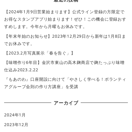
【2024年1月9日営業始まります】公式ライン登録の方限定で
お得なスタンプアプリ始まります！ぜひ！この機会に登録おす
すめします。今年から月曜もお休みです。
【年末年始のお知らせ】2023年12月29日から新年は1月8日ま
でお休みです。
【2023.2月写真展示「春を告ぐ」】
【味噌作り6年目】金沢市東山の高木麹商店で麹たっぷり味噌
仕込み2023.2.22
『もあのわ』口座開設に向けて「やさしく学べる！ボランティ
アグループ会則の作り方講座」を受講
アーカイブ
2024年1月
2023年12月