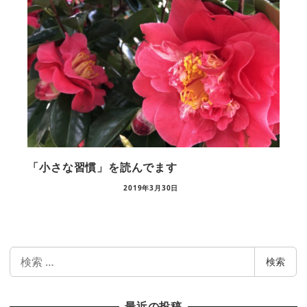
「小さな習慣」を読んでます
2019年3月30日
検
検索
索
最近の投稿