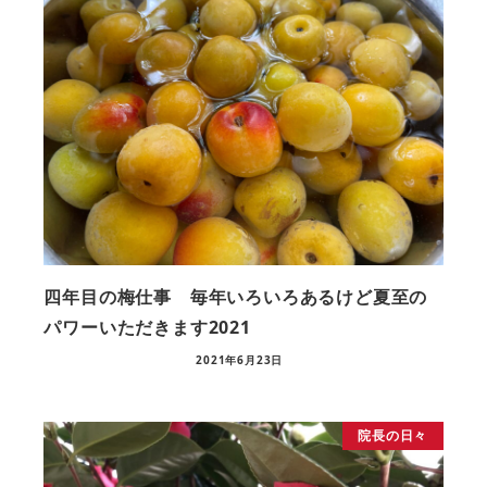
四年目の梅仕事 毎年いろいろあるけど夏至の
パワーいただきます2021
2021年6月23日
院長の日々