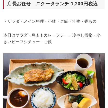
店長お任せ ニクータランチ 1,200円税込
・サラダ・メイン料理・小鉢・ご飯・汁物・香もの
本日はサラダ・鳥ももカレーソテー・冷やし煮物・小
さいビーフシチュー・ご飯