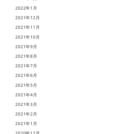
2022年1月
2021年12月
2021年11月
2021年10月
2021年9月
2021年8月
2021年7月
2021年6月
2021年5月
2021年4月
2021年3月
2021年2月
2021年1月
2020年12月