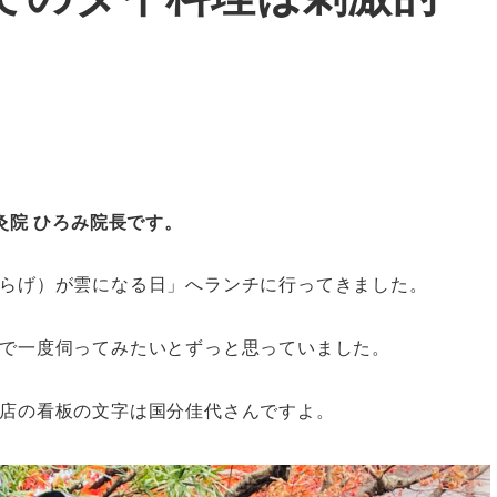
灸院 ひろみ院長です。
らげ）が雲になる日」へランチに行ってきました。
で一度伺ってみたいとずっと思っていました。
店の看板の文字は国分佳代さんですよ。