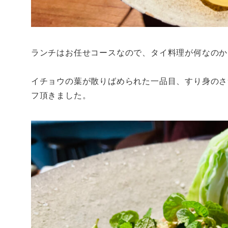
ランチはお任せコースなので、タイ料理が何なのか
イチョウの葉が散りばめられた一品目、すり身のさ
フ頂きました。