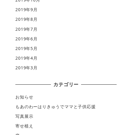
2019年9月
2019年8月
2019年7月
2019年6月
2019年5月
2019年4月
2019年3月
カテゴリー
お知らせ
もあのわーはりきゅうでママと子供応援
写真展示
寄せ植え