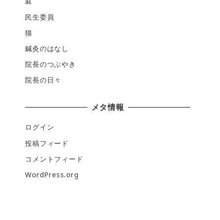
庭
民生委員
猫
鍼灸のはなし
院長のつぶやき
院長の日々
メタ情報
ログイン
投稿フィード
コメントフィード
WordPress.org