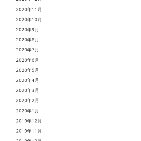
2020年11月
2020年10月
2020年9月
2020年8月
2020年7月
2020年6月
2020年5月
2020年4月
2020年3月
2020年2月
2020年1月
2019年12月
2019年11月
2019年10月