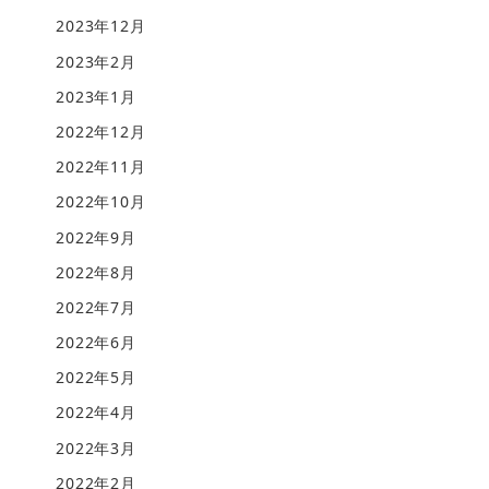
2023年12月
2023年2月
2023年1月
2022年12月
2022年11月
2022年10月
2022年9月
2022年8月
2022年7月
2022年6月
2022年5月
2022年4月
2022年3月
2022年2月