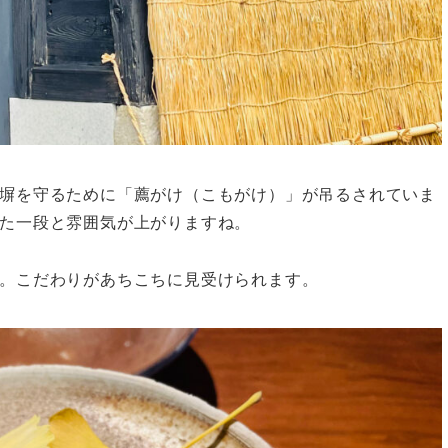
塀を守るために「薦がけ（こもがけ）」が吊るされていま
た一段と雰囲気が上がりますね。
。こだわりがあちこちに見受けられます。