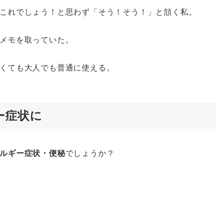
これでしょう！と思わず「そう！そう！」と頷く私。
メモを取っていた。
くても大人でも普通に使える。
ー症状に
ルギー症状・便秘
でしょうか？