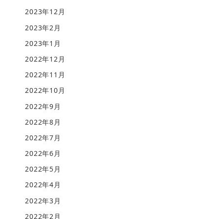
2023年12月
2023年2月
2023年1月
2022年12月
2022年11月
2022年10月
2022年9月
2022年8月
2022年7月
2022年6月
2022年5月
2022年4月
2022年3月
2022年2月