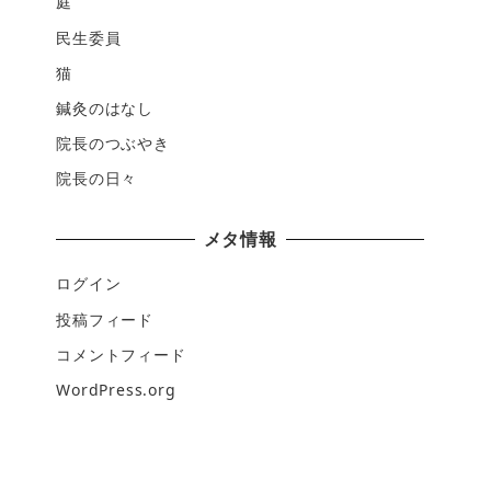
庭
民生委員
猫
鍼灸のはなし
院長のつぶやき
院長の日々
メタ情報
ログイン
投稿フィード
コメントフィード
WordPress.org