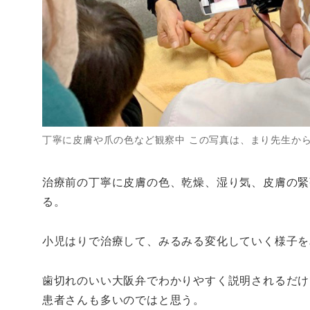
丁寧に皮膚や爪の色など観察中 この写真は、まり先生か
治療前の丁寧に皮膚の色、乾燥、湿り気、皮膚の緊
る。
小児はりで治療して、みるみる変化していく様子を
歯切れのいい大阪弁でわかりやすく説明されるだけ
患者さんも多いのではと思う。