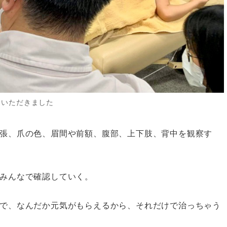
らいただきました
張、爪の色、眉間や前額、腹部、上下肢、背中を観察す
みんなで確認していく。
で、なんだか元気がもらえるから、それだけで治っちゃう