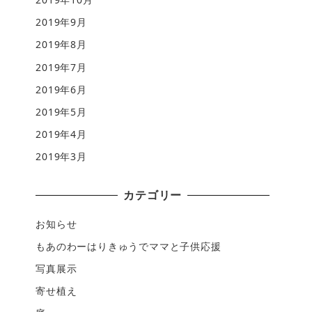
2019年9月
2019年8月
2019年7月
2019年6月
2019年5月
2019年4月
2019年3月
カテゴリー
お知らせ
もあのわーはりきゅうでママと子供応援
写真展示
寄せ植え