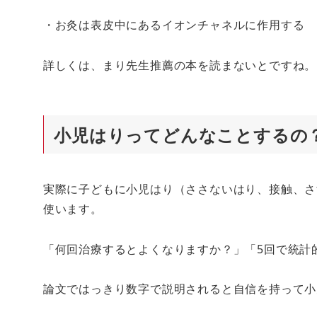
・お灸は表皮中にあるイオンチャネルに作用する
詳しくは、まり先生推薦の本を読まないとですね。
小児はりってどんなことするの
実際に子どもに小児はり（ささないはり、接触、さ
使います。
「何回治療するとよくなりますか？」「5回で統計
論文ではっきり数字で説明されると自信を持って小