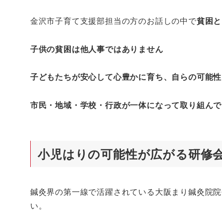
金沢市子育て支援部担当の方のお話しの中で
貧困と
子供の貧困は他人事ではありません
子どもたちが安心して心豊かに育ち、自らの可能性
市民・地域・学校・行政が一体になって取り組んで
小児はりの可能性が広がる研修
鍼灸界の第一線で活躍されている大阪まり鍼灸院院
い。