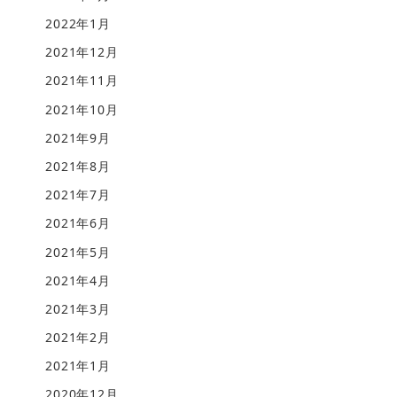
2022年1月
2021年12月
2021年11月
2021年10月
2021年9月
2021年8月
2021年7月
2021年6月
2021年5月
2021年4月
2021年3月
2021年2月
2021年1月
2020年12月