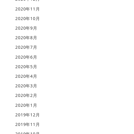
2020年11月
2020年10月
2020年9月
2020年8月
2020年7月
2020年6月
2020年5月
2020年4月
2020年3月
2020年2月
2020年1月
2019年12月
2019年11月
2019年10月