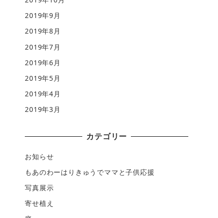
2019年9月
2019年8月
2019年7月
2019年6月
2019年5月
2019年4月
2019年3月
カテゴリー
お知らせ
もあのわーはりきゅうでママと子供応援
写真展示
寄せ植え