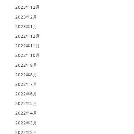
2023年12月
2023年2月
2023年1月
2022年12月
2022年11月
2022年10月
2022年9月
2022年8月
2022年7月
2022年6月
2022年5月
2022年4月
2022年3月
2022年2月