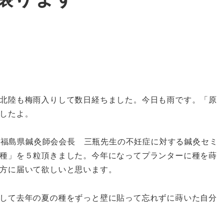
北陸も梅雨入りして数日経ちました。今日も雨です。「原
したよ。
師 福島県鍼灸師会会長 三瓶先生の不妊症に対する鍼灸セミ
種」を５粒頂きました。今年になってプランターに種を蒔
方に届いて欲しいと思います。
して去年の夏の種をずっと壁に貼って忘れずに蒔いた自分