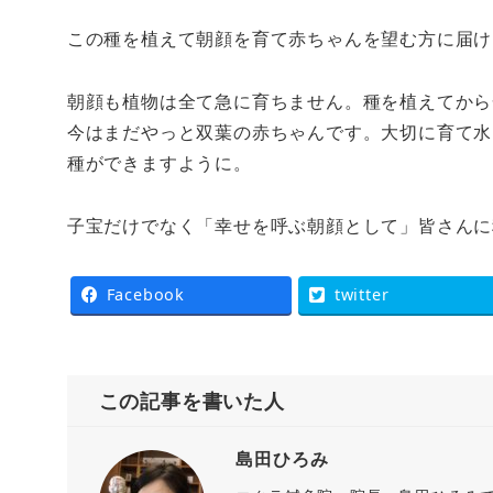
この種を植えて朝顔を育て赤ちゃんを望む方に届け
朝顔も植物は全て急に育ちません。種を植えてから
今はまだやっと双葉の赤ちゃんです。大切に育て水
種ができますように。
子宝だけでなく「幸せを呼ぶ朝顔として」皆さんに
Facebook
twitter
この記事を書いた人
島田ひろみ