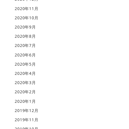
2020年11月
2020年10月
2020年9月
2020年8月
2020年7月
2020年6月
2020年5月
2020年4月
2020年3月
2020年2月
2020年1月
2019年12月
2019年11月
2019年10月