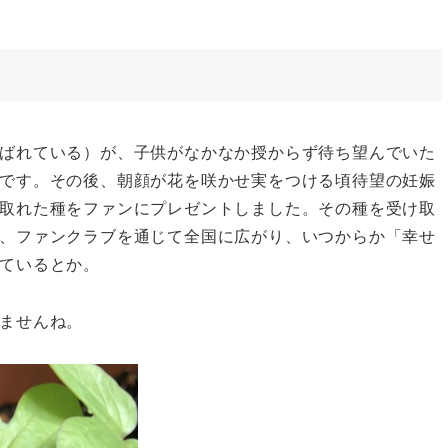
ばれている）が、子供がなかなか授からず待ち望んでいた
です。その後、朝顔が花を咲かせ実をつける頃待望の妊娠
取れた種をファンにプレゼントしました。その種を受け取
、ファンクラブを通じて全国に広がり、いつからか「幸せ
ているとか。
ませんね。