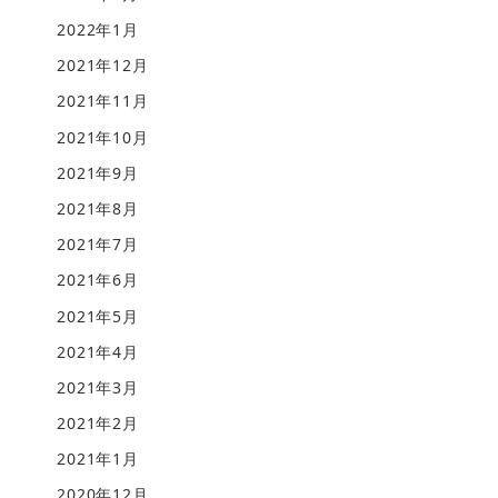
2022年1月
2021年12月
2021年11月
2021年10月
2021年9月
2021年8月
2021年7月
2021年6月
2021年5月
2021年4月
2021年3月
2021年2月
2021年1月
2020年12月