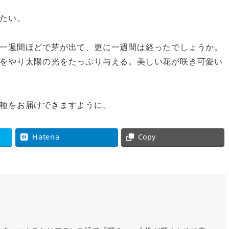
たい。
一週間ほどで芽が出て、更に一週間は経ったでしょうか。
をやり太陽の光をたっぷり与える。美しい花が咲き可愛い
種をお届けできますように。
Hatena
Copy