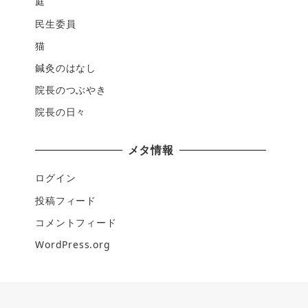
庭
民生委員
猫
鍼灸のはなし
院長のつぶやき
院長の日々
メタ情報
ログイン
投稿フィード
コメントフィード
WordPress.org